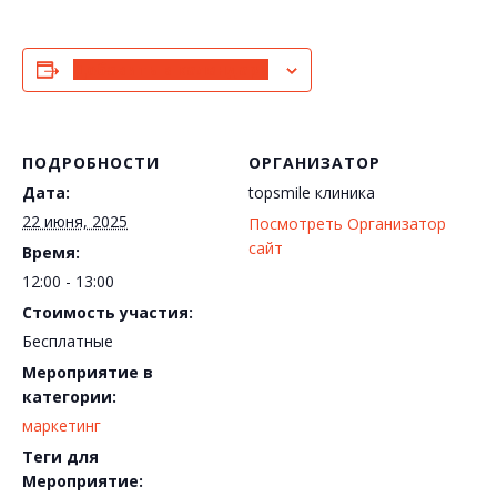
Добавить в календарь
ПОДРОБНОСТИ
ОРГАНИЗАТОР
Дата:
topsmile клиника
22 июня, 2025
Посмотреть Организатор
сайт
Время:
12:00 - 13:00
Стоимость участия:
Бесплатные
Мероприятие в
категории:
маркетинг
Теги для
Мероприятие: