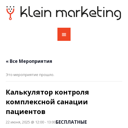
« Все Мероприятия
Это мероприятие прошло.
Калькулятор контроля
комплексной санации
пациентов
БЕСПЛАТНЫЕ
22 июня, 2025 @ 12:00
-
13:00