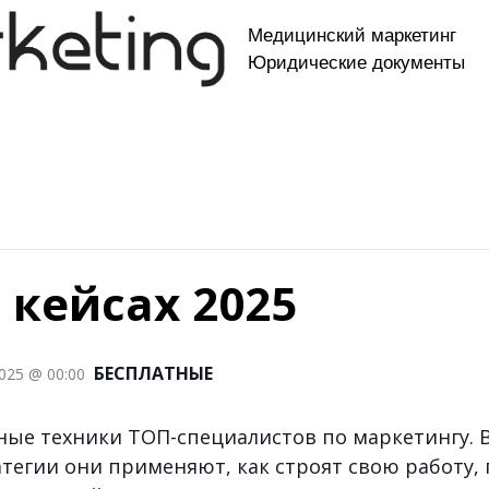
Медицинский маркетинг
Юридические документы
 кейсах 2025
БЕСПЛАТНЫЕ
025 @ 00:00
ные техники ТОП-специалистов по маркетингу. 
атегии они применяют, как строят свою работу