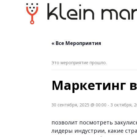
« Все Мероприятия
Это мероприятие прошло.
Маркетинг в
30 сентября, 2025 @ 00:00
-
3 октября, 2
позволит посмотреть закулис
лидеры индустрии, какие стр