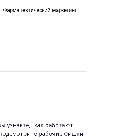
Фармацевтический маркетинг
Вы узнаете, как работают
, подсмотрите рабочие фишки