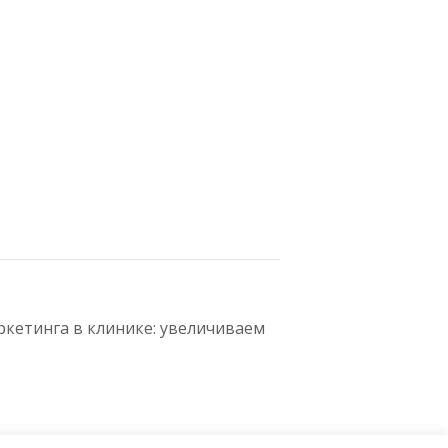
ркетинга в клинике: увеличиваем