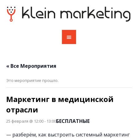
« Все Мероприятия
Это мероприятие прошло.
Маркетинг в медицинской
отрасли
БЕСПЛАТНЫЕ
25 февраля @ 12:00
-
13:00
— разберём, как выстроить системный маркетинг