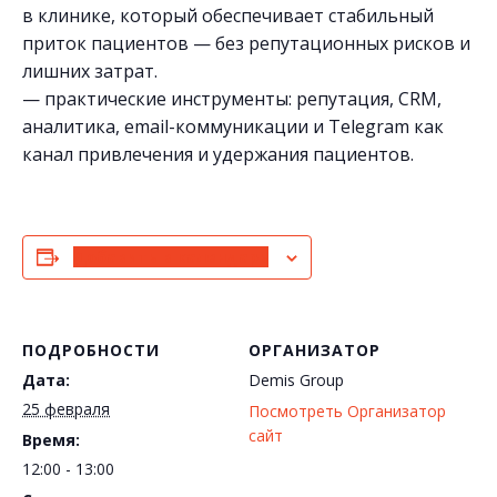
в клинике, который обеспечивает стабильный
приток пациентов — без репутационных рисков и
лишних затрат.
— практические инструменты: репутация, CRM,
аналитика, email-коммуникации и Telegram как
канал привлечения и удержания пациентов.
Добавить в календарь
ПОДРОБНОСТИ
ОРГАНИЗАТОР
Дата:
Demis Group
25 февраля
Посмотреть Организатор
сайт
Время:
12:00 - 13:00