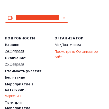
Добавить в календарь
ПОДРОБНОСТИ
ОРГАНИЗАТОР
Начало:
МедПлатформа
24 февраля
Посмотреть Организатор
сайт
Окончание:
25 февраля
Стоимость участия:
Бесплатные
Мероприятие в
категории:
маркетинг
Теги для
Мероприятие: