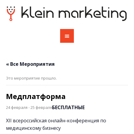
« Все Мероприятия
Это мероприятие прошло.
Медплатформа
БЕСПЛАТНЫЕ
24 февраля
-
25 февраля
XII всероссийская онлайн-конференция по
медицинскому бизнесу