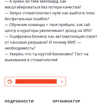
— А нужен ли тебе миллиард: как
масштабироваться без потери качества?
— Запуск стоматологии с нуля: как выйти в плюс
без фатальных ошибок?
— Обучение команды = твоя прибыль: как call-
центр и кураторы увеличивают доход на 30%?
— Оцифровка бизнеса: как автоматизация спасёт
от кассовых разрывов? И почему МИС —
необходимость?
— Уверен, что ты крутой бизнесмен? Тест на
выживание в стоматологии!
Добавить в календарь
ПОДРОБНОСТИ
ОРГАНИЗАТОР