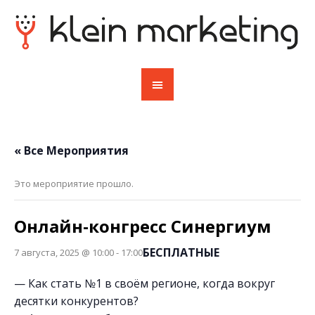
« Все Мероприятия
Это мероприятие прошло.
Онлайн-конгресс Синергиум
БЕСПЛАТНЫЕ
7 августа, 2025 @ 10:00
-
17:00
— Как стать №1 в своём регионе, когда вокруг
десятки конкурентов?