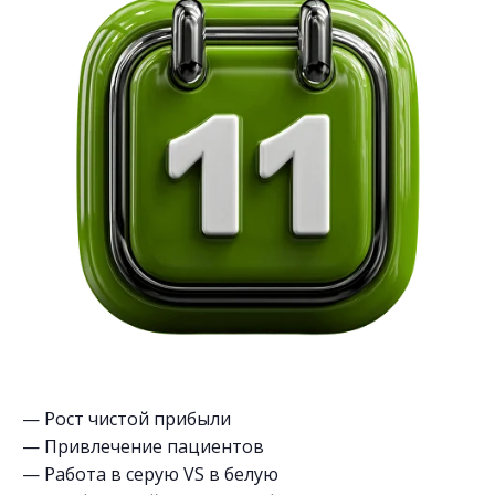
— Рост чистой прибыли
— Привлечение пациентов
— Работа в серую VS в белую