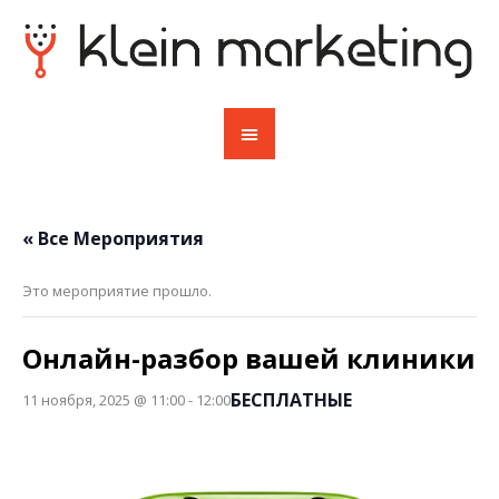
« Все Мероприятия
Это мероприятие прошло.
Онлайн-разбор вашей клиники
БЕСПЛАТНЫЕ
11 ноября, 2025 @ 11:00
-
12:00