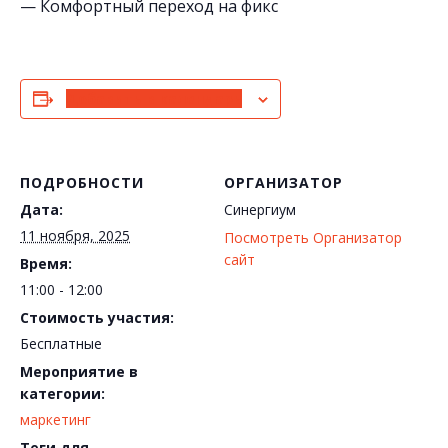
— Комфортный переход на фикс
Добавить в календарь
ПОДРОБНОСТИ
ОРГАНИЗАТОР
Дата:
Синергиум
11 ноября, 2025
Посмотреть Организатор
сайт
Время:
11:00 - 12:00
Стоимость участия:
Бесплатные
Мероприятие в
категории:
маркетинг
Теги для