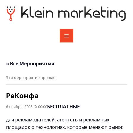
« Все Мероприятия
Это мероприятие прошло.
РеКонфа
БЕСПЛАТНЫЕ
6 ноября, 2025 @ 00:00
для рекламодателей, агентств и рекламных
площадок о технологиях, которые меняют рынок