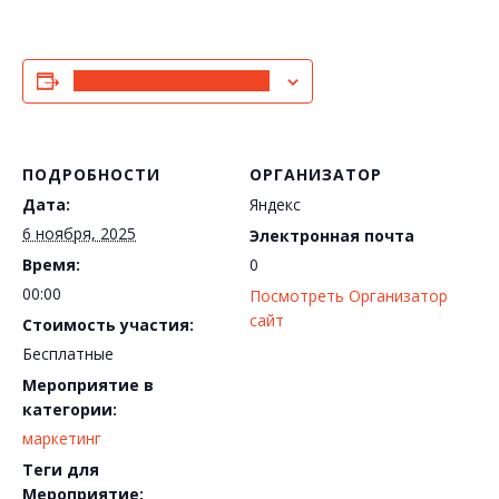
Добавить в календарь
ПОДРОБНОСТИ
ОРГАНИЗАТОР
Дата:
Яндекс
6 ноября, 2025
Электронная почта
Время:
0
00:00
Посмотреть Организатор
сайт
Стоимость участия:
Бесплатные
Мероприятие в
категории:
маркетинг
Теги для
Мероприятие: