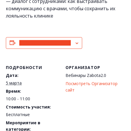
— диалог с сотрудниками: как выстраивать
коммуникацию с врачами, чтобы сохранить их
лояльность клинике
Добавить в календарь
ПОДРОБНОСТИ
ОРГАНИЗАТОР
Дата:
Вебинары Zabota2.0
5 марта
Посмотреть Организатор
сайт
Время:
10:00 - 11:00
Стоимость участия:
Бесплатные
Мероприятие в
категории: