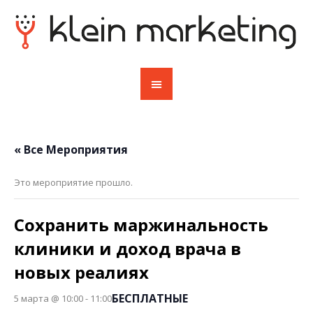
« Все Мероприятия
Это мероприятие прошло.
Сохранить маржинальность
клиники и доход врача в
новых реалиях
БЕСПЛАТНЫЕ
5 марта @ 10:00
-
11:00