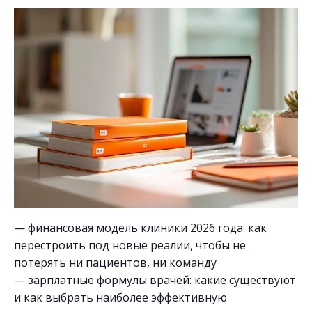
— финансовая модель клиники 2026 года: как
перестроить под новые реалии, чтобы не
потерять ни пациентов, ни команду
— зарплатные формулы врачей: какие существуют
и как выбрать наиболее эффективную