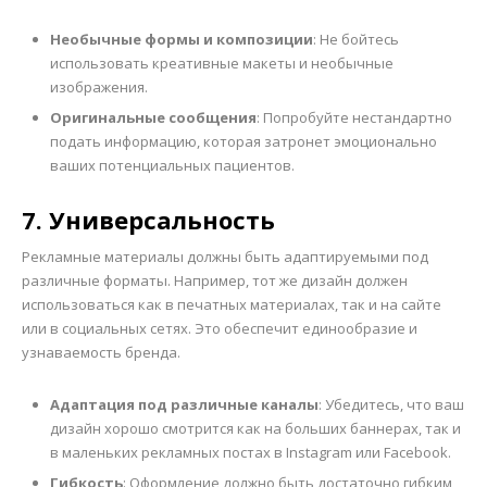
Необычные формы и композиции
: Не бойтесь
использовать креативные макеты и необычные
изображения.
Оригинальные сообщения
: Попробуйте нестандартно
подать информацию, которая затронет эмоционально
ваших потенциальных пациентов.
7. Универсальность
Рекламные материалы должны быть адаптируемыми под
различные форматы. Например, тот же дизайн должен
использоваться как в печатных материалах, так и на сайте
или в социальных сетях. Это обеспечит единообразие и
узнаваемость бренда.
Адаптация под различные каналы
: Убедитесь, что ваш
дизайн хорошо смотрится как на больших баннерах, так и
в маленьких рекламных постах в Instagram или Facebook.
Гибкость
: Оформление должно быть достаточно гибким