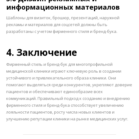
информационных материалов
Шаблоны для визиток, брошюр, презентаций, наружной
рекламы и материалов для соцсетей должны быть
разработаны с учетом фирменного стиля и бренд-бука.
4. Заключение
Фирменный стиль и бренд-бук для многопрофильной
медицинской клиники играют ключевую роль в создании
устойчивого и привлекательного образа клиники. Они
помогают выделяться среди конкурентов, укрепляют доверие
пациентов и обеспечивают единообразие всех
коммуникаций. Правильный подход к созданию и внедрению
фирменного стиля и бренд-бука способствует увеличению
лояльности пациентов, росту числа новых клиентов и
улучшению репутации клиники на рынке медицинских услуг.