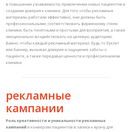
в повышении узнаваемости, привлечении новых пациентов и
создании доверия к клинике. Для того чтобы рекламные
материалы работали эффективно, они должны быть
профессиональными, соответствовать фирменному стилю
клиники, быть понятными и простыми для восприятия, а также
эмоционально воздействовать на целевую аудиторию.
Важно, чтобы каждый рекламный материал, будь то буклет
или баннер, вызывал доверие и ощущение заботы о
пациенте, а также передавал ценности и профессионализм
клиники.
рекламные
кампании
Роль креативности и уникальности рекламных
кампаний
в конверсии пациентов в записи к врачу для