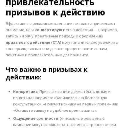
привлекательность
призывов к действию
Эффективные рекламные кампании не только привлекают
внимание, но и
конвертируют
его в действия — например,
запись к врачу. Креативные подходы к оформлению
призывов к действию (CTA)
могут значительно увеличить
конверсию, так как они делают процесс записи легким,
понятным и привлекательным для пациента.
Что важно в призывах к
действию:
Конкретика
: Призыв к записи должен быть ясным и
понятным, например: «Запишитесь на бесплатную
консультацию», «Получите скидку на первый прием» или
«Оставьте заявку на удобное время визита».
Ощущение срочности
: Уникальные рекламные
кампании могут использовать элементы срочности или