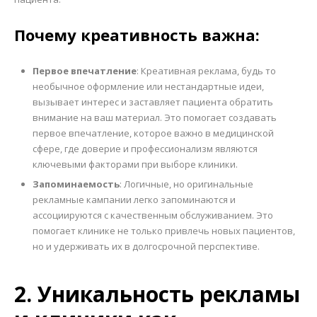
Почему креативность важна:
Первое впечатление
: Креативная реклама, будь то
необычное оформление или нестандартные идеи,
вызывает интерес и заставляет пациента обратить
внимание на ваш материал. Это помогает создавать
первое впечатление, которое важно в медицинской
сфере, где доверие и профессионализм являются
ключевыми факторами при выборе клиники.
Запоминаемость
: Логичные, но оригинальные
рекламные кампании легко запоминаются и
ассоциируются с качественным обслуживанием. Это
помогает клинике не только привлечь новых пациентов,
но и удерживать их в долгосрочной перспективе.
2. Уникальность рекламы