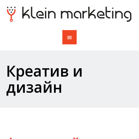
Креатив и
дизайн