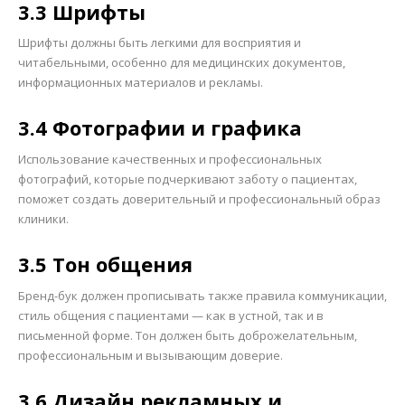
3.3 Шрифты
Шрифты должны быть легкими для восприятия и
читабельными, особенно для медицинских документов,
информационных материалов и рекламы.
3.4 Фотографии и графика
Использование качественных и профессиональных
фотографий, которые подчеркивают заботу о пациентах,
поможет создать доверительный и профессиональный образ
клиники.
3.5 Тон общения
Бренд-бук должен прописывать также правила коммуникации,
стиль общения с пациентами — как в устной, так и в
письменной форме. Тон должен быть доброжелательным,
профессиональным и вызывающим доверие.
3.6 Дизайн рекламных и