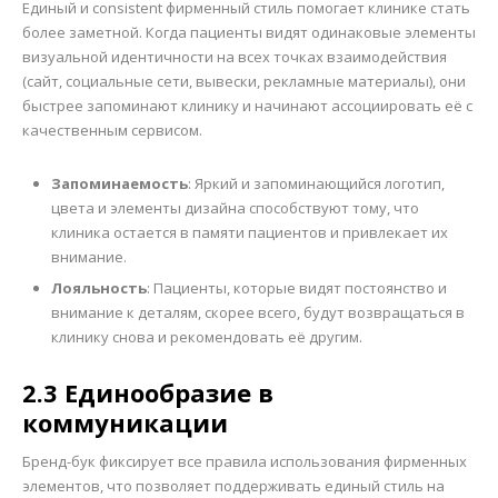
Единый и consistent фирменный стиль помогает клинике стать
более заметной. Когда пациенты видят одинаковые элементы
визуальной идентичности на всех точках взаимодействия
(сайт, социальные сети, вывески, рекламные материалы), они
быстрее запоминают клинику и начинают ассоциировать её с
качественным сервисом.
Запоминаемость
: Яркий и запоминающийся логотип,
цвета и элементы дизайна способствуют тому, что
клиника остается в памяти пациентов и привлекает их
внимание.
Лояльность
: Пациенты, которые видят постоянство и
внимание к деталям, скорее всего, будут возвращаться в
клинику снова и рекомендовать её другим.
2.3 Единообразие в
коммуникации
Бренд-бук фиксирует все правила использования фирменных
элементов, что позволяет поддерживать единый стиль на