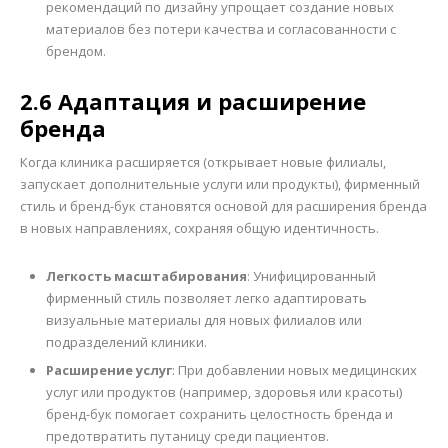
рекомендаций по дизайну упрощает создание новых
материалов без потери качества и согласованности с
брендом.
2.6 Адаптация и расширение
бренда
Когда клиника расширяется (открывает новые филиалы,
запускает дополнительные услуги или продукты), фирменный
стиль и бренд-бук становятся основой для расширения бренда
в новых направлениях, сохраняя общую идентичность.
Легкость масштабирования
: Унифицированный
фирменный стиль позволяет легко адаптировать
визуальные материалы для новых филиалов или
подразделений клиники.
Расширение услуг
: При добавлении новых медицинских
услуг или продуктов (например, здоровья или красоты)
бренд-бук помогает сохранить целостность бренда и
предотвратить путаницу среди пациентов.