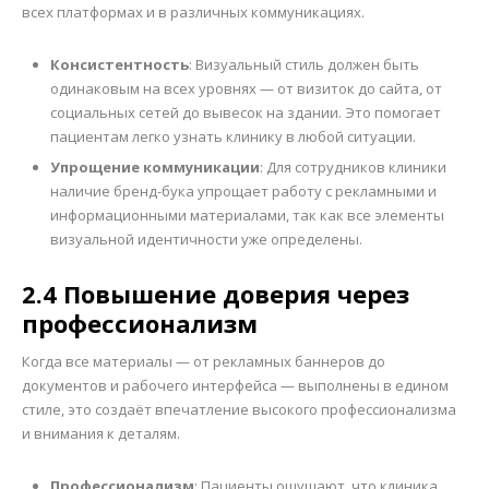
всех платформах и в различных коммуникациях.
Консистентность
: Визуальный стиль должен быть
одинаковым на всех уровнях — от визиток до сайта, от
социальных сетей до вывесок на здании. Это помогает
пациентам легко узнать клинику в любой ситуации.
Упрощение коммуникации
: Для сотрудников клиники
наличие бренд-бука упрощает работу с рекламными и
информационными материалами, так как все элементы
визуальной идентичности уже определены.
2.4 Повышение доверия через
профессионализм
Когда все материалы — от рекламных баннеров до
документов и рабочего интерфейса — выполнены в едином
стиле, это создаёт впечатление высокого профессионализма
и внимания к деталям.
Профессионализм
: Пациенты ощущают, что клиника