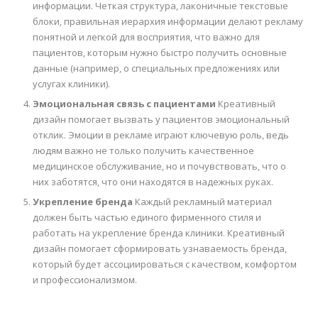
информации. Четкая структура, лаконичные текстовые
блоки, правильная иерархия информации делают рекламу
понятной и легкой для восприятия, что важно для
пациентов, которым нужно быстро получить основные
данные (например, о специальных предложениях или
услугах клиники).
Эмоциональная связь с пациентами
Креативный
дизайн помогает вызвать у пациентов эмоциональный
отклик. Эмоции в рекламе играют ключевую роль, ведь
людям важно не только получить качественное
медицинское обслуживание, но и почувствовать, что о
них заботятся, что они находятся в надежных руках.
Укрепление бренда
Каждый рекламный материал
должен быть частью единого фирменного стиля и
работать на укрепление бренда клиники. Креативный
дизайн помогает сформировать узнаваемость бренда,
который будет ассоциироваться с качеством, комфортом
и профессионализмом.