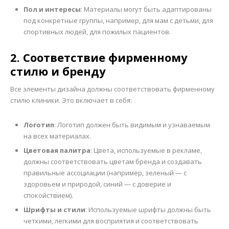
Пол и интересы
: Материалы могут быть адаптированы
под конкретные группы, например, для мам с детьми, для
спортивных людей, для пожилых пациентов.
2. Соответствие фирменному
стилю и бренду
Все элементы дизайна должны соответствовать фирменному
стилю клиники. Это включает в себя:
Логотип
: Логотип должен быть видимым и узнаваемым
на всех материалах.
Цветовая палитра
: Цвета, используемые в рекламе,
должны соответствовать цветам бренда и создавать
правильные ассоциации (например, зеленый — с
здоровьем и природой, синий — с доверие и
спокойствием).
Шрифты и стили
: Используемые шрифты должны быть
четкими, легкими для восприятия и соответствовать