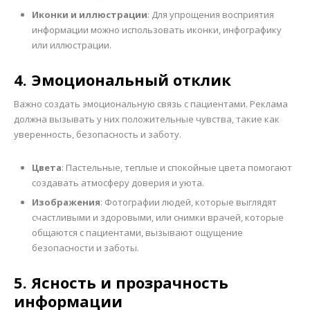
Иконки и иллюстрации
: Для упрощения восприятия
информации можно использовать иконки, инфографику
или иллюстрации.
4. Эмоциональный отклик
Важно создать эмоциональную связь с пациентами. Реклама
должна вызывать у них положительные чувства, такие как
уверенность, безопасность и заботу.
Цвета
: Пастельные, теплые и спокойные цвета помогают
создавать атмосферу доверия и уюта.
Изображения
: Фотографии людей, которые выглядят
счастливыми и здоровыми, или снимки врачей, которые
общаются с пациентами, вызывают ощущение
безопасности и заботы.
5. Ясность и прозрачность
информации