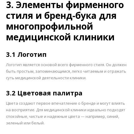
3. Элементы фирменного
стиля и бренд-бука для
многопрофильной
медицинской клиники
3.1 Логотип
Логотип является основой всего фирменного стиля. Он должен
быть простым, запоминающимся, легко читаемым и отражать
суть медицинской деятельности клиники.
3.2 Цветовая палитра
Цвета создают первое впечатление о бренде и могут влиять
на восприятие. Для медицинской клиники идеально подходят
спокойные, чистые и надежные цвета — например, синий,
зеленый или белый.