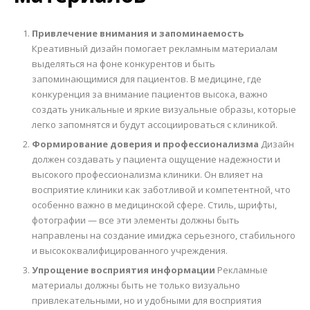
Привлечение внимания и запоминаемость
Креативный дизайн помогает рекламным материалам
выделяться на фоне конкурентов и быть
запоминающимися для пациентов. В медицине, где
конкуренция за внимание пациентов высока, важно
создать уникальные и яркие визуальные образы, которые
легко запомнятся и будут ассоциироваться с клиникой.
Формирование доверия и профессионализма
Дизайн
должен создавать у пациента ощущение надежности и
высокого профессионализма клиники. Он влияет на
восприятие клиники как заботливой и компетентной, что
особенно важно в медицинской сфере. Стиль, шрифты,
фотографии — все эти элементы должны быть
направлены на создание имиджа серьезного, стабильного
и высококвалифицированного учреждения.
Упрощение восприятия информации
Рекламные
материалы должны быть не только визуально
привлекательными, но и удобными для восприятия