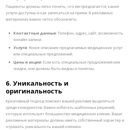
Пациенты должны легко понять, что им предлагается, какие
услуги доступны и как записаться на прием. В рекламных
материалах важно четко обозначить:
Контактные данные
: Телефон, адрес, сайт, возможность
онлайн-записи.
Услуги
: Ясное описание предлагаемых медицинских услуг
или специальных предложений.
Цены и акции
: Если есть специальные предложения или
скидки, они должны быть видны и понятны.
6. Уникальность и
оригинальность
Креативный подход поможет вашей рекламе выделяться
среди конкурентов. Важно избегать шаблонных решений,
которые использует большинство медицинских клиник. Ваши
рекламные материалы должны иметь собственный характер и
отражать уникальность вашей клиники.