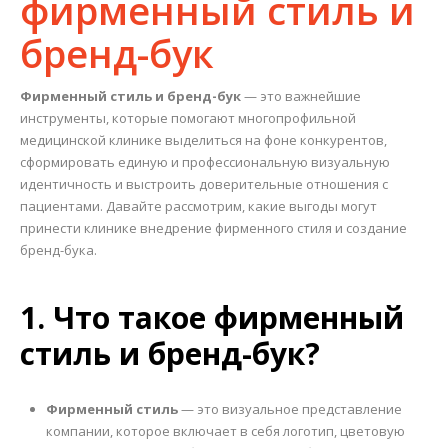
фирменный стиль и
бренд-бук
Фирменный стиль и бренд-бук
— это важнейшие
инструменты, которые помогают многопрофильной
медицинской клинике выделиться на фоне конкурентов,
сформировать единую и профессиональную визуальную
идентичность и выстроить доверительные отношения с
пациентами. Давайте рассмотрим, какие выгоды могут
принести клинике внедрение фирменного стиля и создание
бренд-бука.
1. Что такое фирменный
стиль и бренд-бук?
Фирменный стиль
— это визуальное представление
компании, которое включает в себя логотип, цветовую