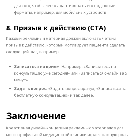
для того, чтобы легко адаптировать его под новые
форматы, например, для мобильных устройств.
8. Призыв к действию (CTA)
Каждый рекламный материал должен включать четкий
призыв к действию, который мотивирует пациента сделать
следующий шаг, например:
Записаться на прием
: Например, «Запишитесь на
консультацию уже сегодня!» или «Записаться онлайн за 5
минут».
Задать вопрос
: «Задать вопрос врачу», «Записаться на
бесплатную консультацию» и так далее.
Заключение
Креативная дизайн-концепция рекламных материалов для
многопрофильной медицинской клиники играет важную роль