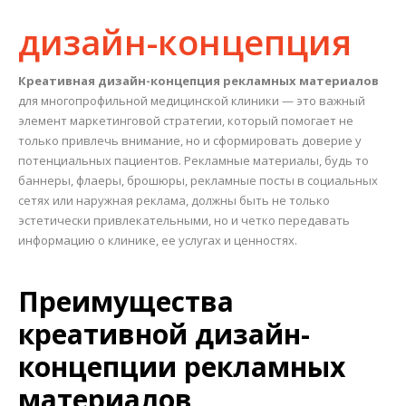
дизайн-концепция
Креативная дизайн-концепция рекламных материалов
для многопрофильной медицинской клиники — это важный
элемент маркетинговой стратегии, который помогает не
только привлечь внимание, но и сформировать доверие у
потенциальных пациентов. Рекламные материалы, будь то
баннеры, флаеры, брошюры, рекламные посты в социальных
сетях или наружная реклама, должны быть не только
эстетически привлекательными, но и четко передавать
информацию о клинике, ее услугах и ценностях.
Преимущества
креативной дизайн-
концепции рекламных
материалов