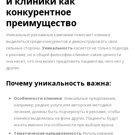
и клиники как
конкурентное
преимущество
Уникальные рекламные кампании помогают клинике
выделиться среди конкурентов и демонстрировать свои
сильные стороны.
Уникальность
касается не только подхода
к рекламе, но и общей философии клиники: какие ценности
она несет, что она может предложить пациентам, чего нет у
других.
Почему уникальность важна:
Особенности клиники
: Уникальные предложения,
например, редкие услуги или авторские методики
лечения, должны быть подчеркнуты в рекламе, чтобы
клиника выделялась на фоне других. Пациенты будут
искать именно эти особенности при выборе врача.
Тематическая направленность
: Использование