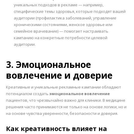
уникальных подходов в рекламе — например,
специфические темы здоровья, которые подходят вашей
аудитории (профилактика заболеваний, управление
хроническими состояниями, женское здоровье или
семейное врачевание) — помогает настраивать
кампанию на конкретные потребности целевой
аудитории.
3. Эмоциональное
вовлечение и доверие
Креативные и уникальные рекламные кампании обладают
потенциалом создать
эмоциональное вовлечение
пациентов, что чрезвычайно важно для клиники. В медицине
решения часто принимаются не только на основе логики, но и
на основе чувства уверенности, безопасности и доверия.
Как креативность влияет на