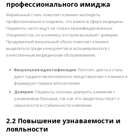
профессионального имиджа
Фирменный стиль помогает клинике выглядеть
профессионально и надежно, что важно в сфере медицины.
Пациенты часто ищут не только квалифицированных
специалистов, но и клинику, которая вызывает доверие.
Продуманный визуальный образ помогает клинике
выделяться среди конкурентов и ассоциироваться с
качественным медицинским обслуживанием.
Визуальная идентификация
: Логотип, цвета и стиль
дают пациентам мгновенное представление о клинике и
формируют первое впечатление.
Доверие
: Пациенты склонны доверять клиникам с
узнаваемым брендом, так как это свидетельствует о
серьезности и стабильности компании.
2.2 Повышение узнаваемости и
лояльности