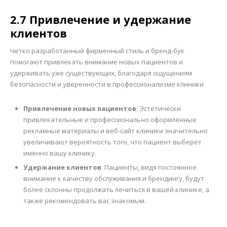
2.7 Привлечение и удержание
клиентов
Четко разработанный фирменный стиль и бренд-бук
помогают привлекать внимание новых пациентов и
удерживать уже существующих, благодаря ощущениям
безопасности и уверенности в профессионализме клиники.
Привлечение новых пациентов
: Эстетически
привлекательные и профессионально оформленные
рекламные материалы и веб-сайт клиники значительно
увеличивают вероятность того, что пациент выберет
именно вашу клинику.
Удержание клиентов
: Пациенты, видя постоянное
внимание к качеству обслуживания и брендингу, будут
более склонны продолжать лечиться в вашей клинике, а
также рекомендовать вас знакомым.