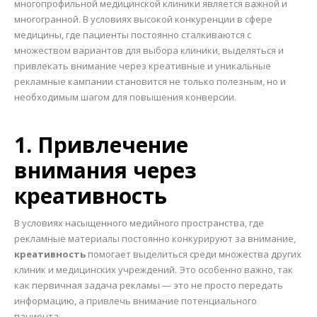
многопрофильной медицинской клиники является важной и
многогранной. В условиях высокой конкуренции в сфере
медицины, где пациенты постоянно сталкиваются с
множеством вариантов для выбора клиники, выделяться и
привлекать внимание через креативные и уникальные
рекламные кампании становится не только полезным, но и
необходимым шагом для повышения конверсии.
1. Привлечение
внимания через
креативность
В условиях насыщенного медийного пространства, где
рекламные материалы постоянно конкурируют за внимание,
креативность
помогает выделиться среди множества других
клиник и медицинских учреждений. Это особенно важно, так
как первичная задача рекламы — это не просто передать
информацию, а привлечь внимание потенциального
пациента.