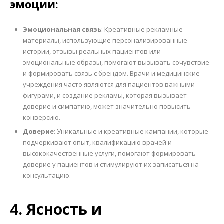
эмоции:
Эмоциональная связь
: Креативные рекламные
материалы, использующие персонализированные
истории, отзывы реальных пациентов или
эмоциональные образы, помогают вызывать сочувствие
и формировать связь с брендом. Врачи и медицинские
учреждения часто являются для пациентов важными
фигурами, и создание рекламы, которая вызывает
доверие и симпатию, может значительно повысить
конверсию.
Доверие
: Уникальные и креативные кампании, которые
подчеркивают опыт, квалификацию врачей и
высококачественные услуги, помогают формировать
доверие у пациентов и стимулируют их записаться на
консультацию.
4. Ясность и