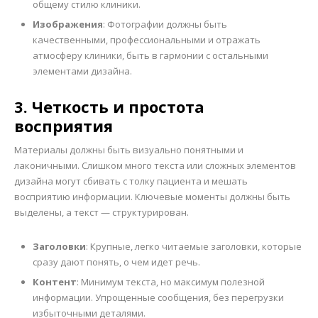
общему стилю клиники.
Изображения
: Фотографии должны быть
качественными, профессиональными и отражать
атмосферу клиники, быть в гармонии с остальными
элементами дизайна.
3. Четкость и простота
восприятия
Материалы должны быть визуально понятными и
лаконичными. Слишком много текста или сложных элементов
дизайна могут сбивать с толку пациента и мешать
восприятию информации. Ключевые моменты должны быть
выделены, а текст — структурирован.
Заголовки
: Крупные, легко читаемые заголовки, которые
сразу дают понять, о чем идет речь.
Контент
: Минимум текста, но максимум полезной
информации. Упрощенные сообщения, без перегрузки
избыточными деталями.