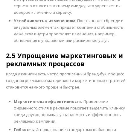
серьезно относится к своему имиджу, что укрепляет их
доверие к лечению и сервису.
Устойчивость к изменениям
: Постоянство в бренде и
визуальных элементах придает компании стабильность,
даже если внутри происходят изменения, например,
обновления в управлении или расширение услуг.
2.5 Упрощение маркетинговых и
рекламных процессов
Когда у клиники есть четко прописанный бренд-бук, процесс
создания рекламных материалов и маркетинговых стратегий
становится намного проще и быстрее.
Маркетинговая эффективность
: Применение
фирменного стиля в рекламе помогает выделить клинику
среди других, повышая узнаваемость и эффективность
рекламных кампаний.
Гибкость
: Использование стандартных шаблонов и