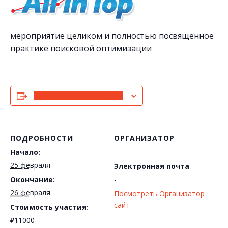
мероприятие целиком и полностью посвящённое
практике поисковой оптимизации
Добавить в календарь
ПОДРОБНОСТИ
ОРГАНИЗАТОР
Начало:
—
25 февраля
Электронная почта
Окончание:
-
26 февраля
Посмотреть Организатор
сайт
Стоимость участия:
₽11000