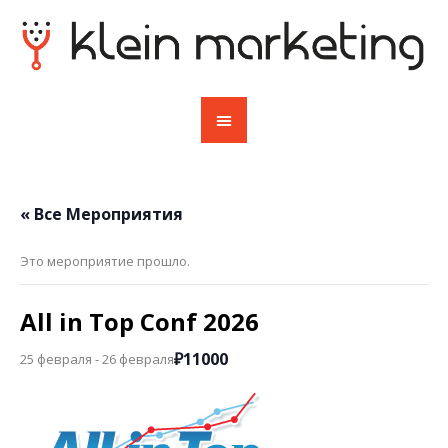
« Все Мероприятия
Это мероприятие прошло.
All in Top Conf 2026
₽11000
25 февраля
-
26 февраля