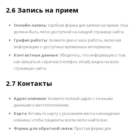
2.6 Запись на прием
Онлайн-запись
: Удобная форма для записи на прием. Она
должна быть легко доступной на каждой странице сайта.
График работы
: Укажите дни и часы работы, включая
информацию о доступных временных интервалах.
Контактные данные
: Убедитесь, что информация о том,
как связаться с врачом (телефон, email), видна на всех
страницах сайта.
2.7 Контакты
Адрес клиники
: Укажите полный адрес с точными
данными о местоположении.
Карта
: Вставьте карту с указанием места нахождения
клиники, чтобы пациенты могли легко найти вас.
Форма для обратной связи
: Простая форма для