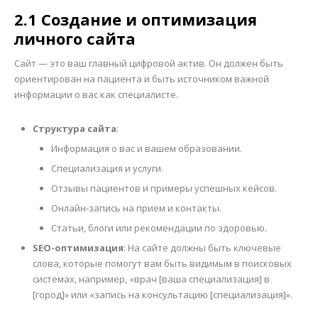
2.1 Создание и оптимизация
личного сайта
Сайт — это ваш главный цифровой актив. Он должен быть
ориентирован на пациента и быть источником важной
информации о вас как специалисте.
Структура сайта
:
Информация о вас и вашем образовании.
Специализация и услуги.
Отзывы пациентов и примеры успешных кейсов.
Онлайн-запись на прием и контакты.
Статьи, блоги или рекомендации по здоровью.
SEO-оптимизация
: На сайте должны быть ключевые
слова, которые помогут вам быть видимым в поисковых
системах, например, «врач [ваша специализация] в
[город]» или «запись на консультацию [специализация]».