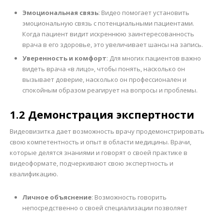
Эмоциональная связь
: Видео помогает установить
эмоциональную связь с потенциальными пациентами.
Когда пациент видит искреннюю заинтересованность
врача в его здоровье, это увеличивает шансы на запись.
Уверенность и комфорт
: Для многих пациентов важно
видеть врача «в лицо», чтобы понять, насколько он
вызывает доверие, насколько он профессионален и
спокойным образом реагирует на вопросы и проблемы.
1.2 Демонстрация экспертности
Видеовизитка дает возможность врачу продемонстрировать
свою компетентность и опыт в области медицины. Врачи,
которые делятся знаниями и говорят о своей практике в
видеоформате, подчеркивают свою экспертность и
квалификацию.
Личное объяснение
: Возможность говорить
непосредственно о своей специализации позволяет