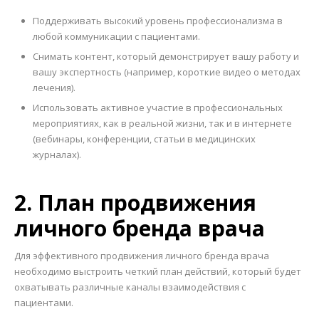
Поддерживать высокий уровень профессионализма в
любой коммуникации с пациентами.
Снимать контент, который демонстрирует вашу работу и
вашу экспертность (например, короткие видео о методах
лечения).
Использовать активное участие в профессиональных
мероприятиях, как в реальной жизни, так и в интернете
(вебинары, конференции, статьи в медицинских
журналах).
2. План продвижения
личного бренда врача
Для эффективного продвижения личного бренда врача
необходимо выстроить четкий план действий, который будет
охватывать различные каналы взаимодействия с
пациентами.