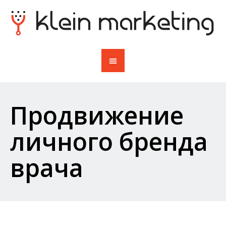
Продвижение
личного бренда
врача