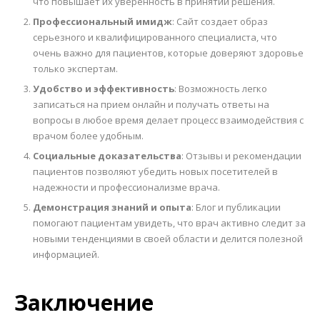
что повышает их уверенность в принятии решения.
Профессиональный имидж
: Сайт создает образ
серьезного и квалифицированного специалиста, что
очень важно для пациентов, которые доверяют здоровье
только экспертам.
Удобство и эффективность
: Возможность легко
записаться на прием онлайн и получать ответы на
вопросы в любое время делает процесс взаимодействия с
врачом более удобным.
Социальные доказательства
: Отзывы и рекомендации
пациентов позволяют убедить новых посетителей в
надежности и профессионализме врача.
Демонстрация знаний и опыта
: Блог и публикации
помогают пациентам увидеть, что врач активно следит за
новыми тенденциями в своей области и делится полезной
информацией.
Заключение