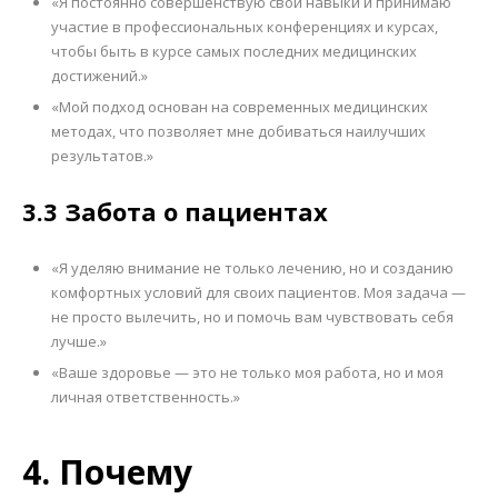
«Я постоянно совершенствую свои навыки и принимаю
участие в профессиональных конференциях и курсах,
чтобы быть в курсе самых последних медицинских
достижений.»
«Мой подход основан на современных медицинских
методах, что позволяет мне добиваться наилучших
результатов.»
3.3 Забота о пациентах
«Я уделяю внимание не только лечению, но и созданию
комфортных условий для своих пациентов. Моя задача —
не просто вылечить, но и помочь вам чувствовать себя
лучше.»
«Ваше здоровье — это не только моя работа, но и моя
личная ответственность.»
4. Почему