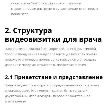
сетях или на YouTube может стать отличным
маркетинговым инструментом для привлечения новых
пациентов.
2. Структура
видеовизитки для врача
Видеовизитка должна быть короткой, но информативной.
Хорошо продуманная видеопрезентация может включать
несколько ключевых моментов, которые помогут создать
доверие и продемонстрировать профессионализм:
2.1 Приветствие и представление
Начать видео стоит с краткого представления себя и своей
специализации. Этот момент должен быть теплым и
дружелюбным, чтобы создать первое положительное
впечатление.