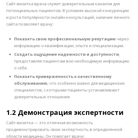
Сайт-визитка врача служит доверительным каналом для
потенциальных пациентов. В условиях высокой конкуренции
и роста популярности онлайн-консультаций, наличие личного
сайта позволяет врачу:
Показать свою профессиональную репутацию
через
информацию о квалификации, опыте и специализации.
Создать ощущение надежности и доступности
,
предоставляя пациентам всю необходимую информацию
о себе.
Показать приверженность к качественному
обслуживанию
, что особенно важно для медицинских
специалистов, с которыми пациенты устанавливают
доверительные отношения.
1.2 Демонстрация экспертности
Сайт-визитка — это отличная возможность
продемонстрировать свою экспертность в определенной
области медицины. Он помогает врачу: