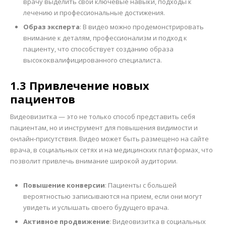
врачу выделить свои ключевые навыки, подходы к
лечению и профессиональные достижения.
Образ эксперта
: В видео можно продемонстрировать
внимание к деталям, профессионализм и подход к
пациенту, что способствует созданию образа
высококвалифицированного специалиста.
1.3 Привлечение новых
пациентов
Видеовизитка — это не только способ представить себя
пациентам, но и инструмент для повышения видимости и
онлайн-присутствия. Видео может быть размещено на сайте
врача, в социальных сетях и на медицинских платформах, что
позволит привлечь внимание широкой аудитории.
Повышение конверсии
: Пациенты с большей
вероятностью записываются на прием, если они могут
увидеть и услышать своего будущего врача.
Активное продвижение
: Видеовизитка в социальных