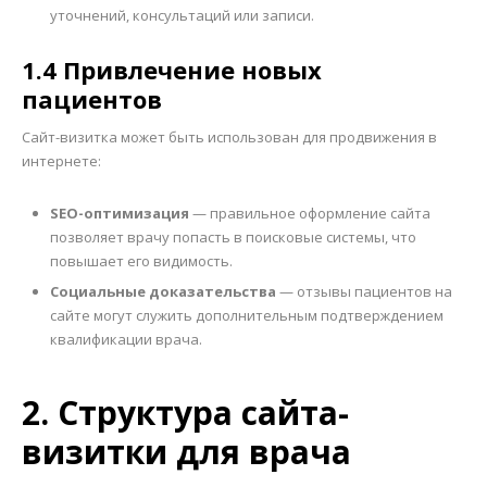
уточнений, консультаций или записи.
1.4 Привлечение новых
пациентов
Сайт-визитка может быть использован для продвижения в
интернете:
SEO-оптимизация
— правильное оформление сайта
позволяет врачу попасть в поисковые системы, что
повышает его видимость.
Социальные доказательства
— отзывы пациентов на
сайте могут служить дополнительным подтверждением
квалификации врача.
2. Структура сайта-
визитки для врача