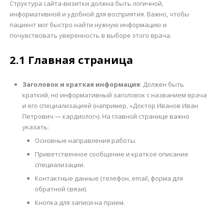
Структура сайта-визитки должна быть логичной,
информативной и удобной для восприятия. Важно, чтобы
пациент мог быстро найти нужную информацию и
почувствовать уверенность в выборе этого врача.
2.1 Главная страница
Заголовок и краткая информация
: Должен быть
краткий, но информативный заголовок с названием врача
и его специализацией (например, «Доктор Иванов Иван
Петрович — кардиолог»). На главной странице важно
указать:
Основные направления работы.
Приветственное сообщение и краткое описание
специализации.
Контактные данные (телефон, email, форма для
обратной связи).
Кнопка для записи на прием.