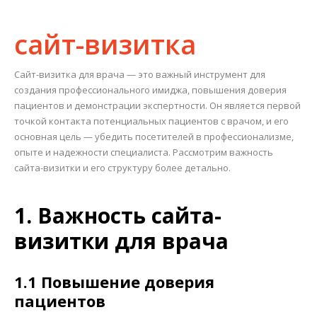
сайт-визитка
Сайт-визитка для врача — это важный инструмент для
создания профессионального имиджа, повышения доверия
пациентов и демонстрации экспертности. Он является первой
точкой контакта потенциальных пациентов с врачом, и его
основная цель — убедить посетителей в профессионализме,
опыте и надежности специалиста. Рассмотрим важность
сайта-визитки и его структуру более детально.
1. Важность сайта-
визитки для врача
1.1 Повышение доверия
пациентов