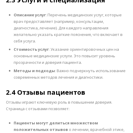
Описание услуг
: Перечень медицинских услуг, которые
врач предоставляет (например, консультации,
диагностика, лечение). Для каждого направления
желательно указать краткие пояснения, что включает в
себя услуга.
Стоимость услуг
: Указание ориентировочных цен на
основные медицинские услуги. Это повысит уровень
прозрачности и доверия пациента.
Методы и подходы
: Важно подчеркнуть использование
современных методов лечения и диагностики.
2.4 Отзывы пациентов
Отзывы играют ключевую роль в повышении доверия.
Страница с отзывами позволяет:
Пациенты могут делиться множеством
положительных отзывов
о лечении, врачебной этике,