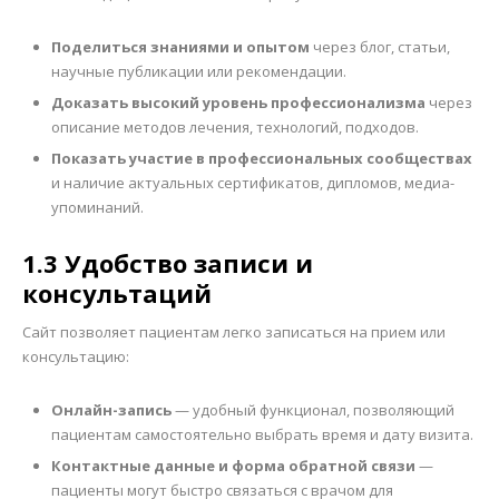
Поделиться знаниями и опытом
через блог, статьи,
научные публикации или рекомендации.
Доказать высокий уровень профессионализма
через
описание методов лечения, технологий, подходов.
Показать участие в профессиональных сообществах
и наличие актуальных сертификатов, дипломов, медиа-
упоминаний.
1.3 Удобство записи и
консультаций
Сайт позволяет пациентам легко записаться на прием или
консультацию:
Онлайн-запись
— удобный функционал, позволяющий
пациентам самостоятельно выбрать время и дату визита.
Контактные данные и форма обратной связи
—
пациенты могут быстро связаться с врачом для