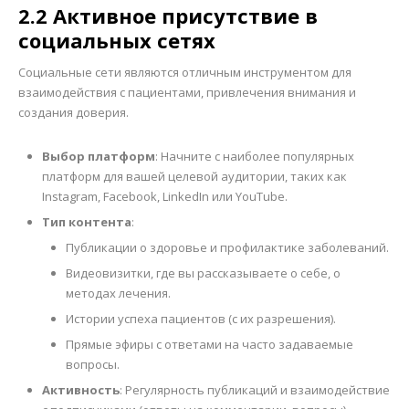
2.2 Активное присутствие в
социальных сетях
Социальные сети являются отличным инструментом для
взаимодействия с пациентами, привлечения внимания и
создания доверия.
Выбор платформ
: Начните с наиболее популярных
платформ для вашей целевой аудитории, таких как
Instagram, Facebook, LinkedIn или YouTube.
Тип контента
:
Публикации о здоровье и профилактике заболеваний.
Видеовизитки, где вы рассказываете о себе, о
методах лечения.
Истории успеха пациентов (с их разрешения).
Прямые эфиры с ответами на часто задаваемые
вопросы.
Активность
: Регулярность публикаций и взаимодействие