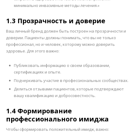
минимально инвазивные методы лечения.»
1.3 Прозрачность и доверие
Ваш личный бренд должен быть построен на прозрачности и
доверии. Пациенты должны понимать, что вы не только
профессионал, но и человек, которому можно доверить
здоровье. Для этого важно:
Публиковать информацию о своем образовании,
сертификациях и опыте.
Подчеркивать участие в профессиональных сообществах.
Делиться отзывами пациентов, которые подтверждают
вашу квалификацию и добросовестность.
1.4 Формирование
профессионального имиджа
Чтобы сформировать положительный имидж, важно: