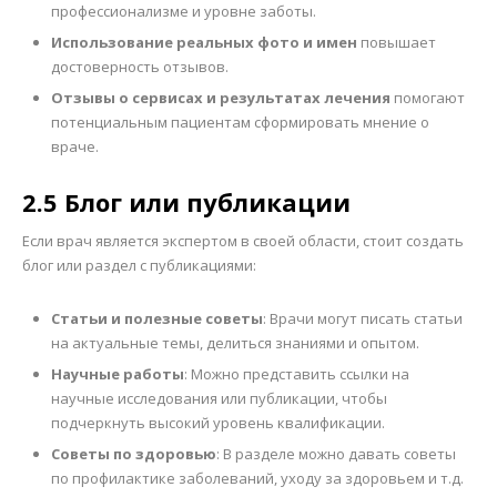
профессионализме и уровне заботы.
Использование реальных фото и имен
повышает
достоверность отзывов.
Отзывы о сервисах и результатах лечения
помогают
потенциальным пациентам сформировать мнение о
враче.
2.5 Блог или публикации
Если врач является экспертом в своей области, стоит создать
блог или раздел с публикациями:
Статьи и полезные советы
: Врачи могут писать статьи
на актуальные темы, делиться знаниями и опытом.
Научные работы
: Можно представить ссылки на
научные исследования или публикации, чтобы
подчеркнуть высокий уровень квалификации.
Советы по здоровью
: В разделе можно давать советы
по профилактике заболеваний, уходу за здоровьем и т.д.