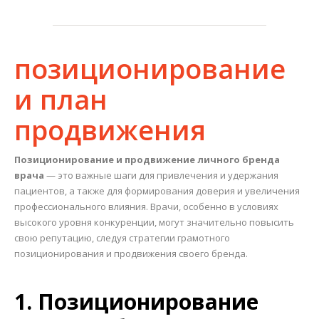
позиционирование
и план
продвижения
Позиционирование и продвижение личного бренда
врача
— это важные шаги для привлечения и удержания
пациентов, а также для формирования доверия и увеличения
профессионального влияния. Врачи, особенно в условиях
высокого уровня конкуренции, могут значительно повысить
свою репутацию, следуя стратегии грамотного
позиционирования и продвижения своего бренда.
1. Позиционирование