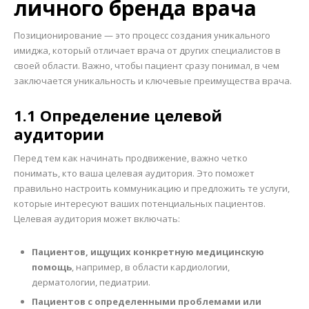
личного бренда врача
Позиционирование — это процесс создания уникального
имиджа, который отличает врача от других специалистов в
своей области. Важно, чтобы пациент сразу понимал, в чем
заключается уникальность и ключевые преимущества врача.
1.1 Определение целевой
аудитории
Перед тем как начинать продвижение, важно четко
понимать, кто ваша целевая аудитория. Это поможет
правильно настроить коммуникацию и предложить те услуги,
которые интересуют ваших потенциальных пациентов.
Целевая аудитория может включать:
Пациентов, ищущих конкретную медицинскую
помощь
, например, в области кардиологии,
дерматологии, педиатрии.
Пациентов с определенными проблемами или