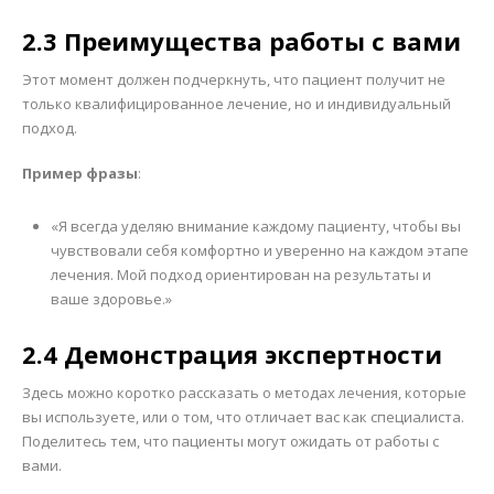
2.3 Преимущества работы с вами
Этот момент должен подчеркнуть, что пациент получит не
только квалифицированное лечение, но и индивидуальный
подход.
Пример фразы
:
«Я всегда уделяю внимание каждому пациенту, чтобы вы
чувствовали себя комфортно и уверенно на каждом этапе
лечения. Мой подход ориентирован на результаты и
ваше здоровье.»
2.4 Демонстрация экспертности
Здесь можно коротко рассказать о методах лечения, которые
вы используете, или о том, что отличает вас как специалиста.
Поделитесь тем, что пациенты могут ожидать от работы с
вами.