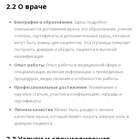
2.2 О враче
Биография и образование
: Здесь подробно
описываются достижения врача, его образование, ученая
степень, сертификаты и дополнительные курсы, которые
могут быть важны для пациентов. Эта страница помогает
построить доверие и убедить пациента в высокой
квалификации.
Опыт работы
: Опыт работы в медицинской сфере и
специализация, включая информацию о проведенных
процедурах, видах лечения и особенностях работы.
Профессиональные достижения
: Упоминание о
научных статьях, участии в конференциях, награды и
сертификаты.
Личные качества
: Может быть раздел о личных
качествах врача, который может сыграть важную роль в
доверии пациента.
2.3 Услуги и специализация