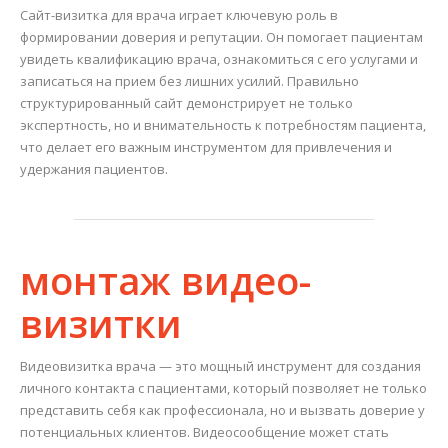
Сайт-визитка для врача играет ключевую роль в
формировании доверия и репутации. Он помогает пациентам
увидеть квалификацию врача, ознакомиться с его услугами и
записаться на прием без лишних усилий. Правильно
структурированный сайт демонстрирует не только
экспертность, но и внимательность к потребностям пациента,
что делает его важным инструментом для привлечения и
удержания пациентов.
монтаж видео-
визитки
Видеовизитка врача — это мощный инструмент для создания
личного контакта с пациентами, который позволяет не только
представить себя как профессионала, но и вызвать доверие у
потенциальных клиентов. Видеосообщение может стать