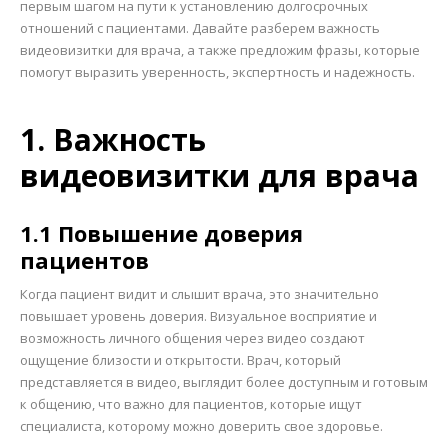
первым шагом на пути к установлению долгосрочных
отношений с пациентами. Давайте разберем важность
видеовизитки для врача, а также предложим фразы, которые
помогут выразить уверенность, экспертность и надежность.
1. Важность
видеовизитки для врача
1.1 Повышение доверия
пациентов
Когда пациент видит и слышит врача, это значительно
повышает уровень доверия. Визуальное восприятие и
возможность личного общения через видео создают
ощущение близости и открытости. Врач, который
представляется в видео, выглядит более доступным и готовым
к общению, что важно для пациентов, которые ищут
специалиста, которому можно доверить свое здоровье.