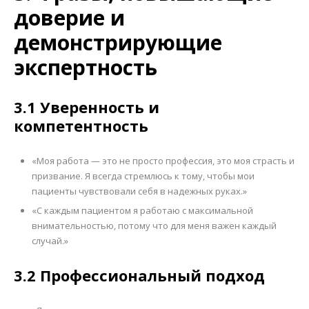
доверие и
демонстрирующие
экспертность
3.1 Уверенность и
компетентность
«Моя работа — это не просто профессия, это моя страсть и
призвание. Я всегда стремлюсь к тому, чтобы мои
пациенты чувствовали себя в надежных руках.»
«С каждым пациентом я работаю с максимальной
внимательностью, потому что для меня важен каждый
случай.»
3.2 Профессиональный подход